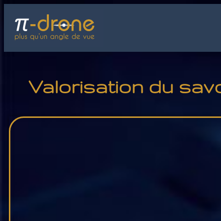
Valorisation du savo